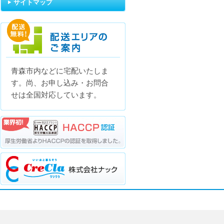
サイトマップ
青森市内などに宅配いたしま
配送エリアのご案内
す。尚、お申し込み・お問合
せは全国対応しています。