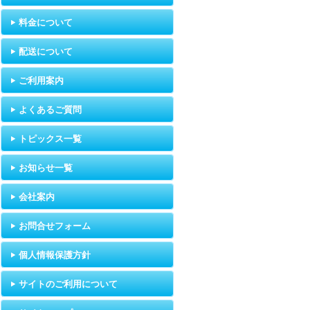
料金について
配送について
ご利用案内
よくあるご質問
トピックス一覧
お知らせ一覧
会社案内
お問合せフォーム
個人情報保護方針
サイトのご利用について