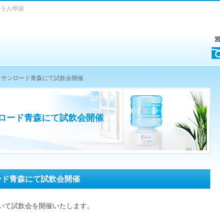
クラ八甲田
 サンロード青森にて試飲会開催
ロード青森にて試飲会開催
ード青森にて試飲会開催
いて試飲会を開催いたします。