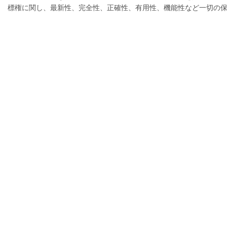
標権に関し、最新性、完全性、正確性、有用性、機能性など一切の