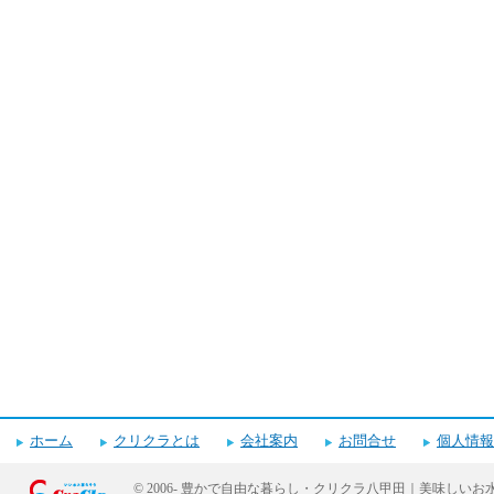
ホーム
クリクラとは
会社案内
お問合せ
個人情報
© 2006-
豊かで自由な暮らし・クリクラ八甲田｜美味しいお