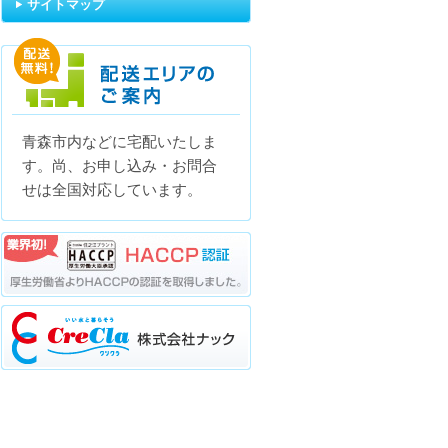
サイトマップ
青森市内などに宅配いたしま
配送エリアのご案内
す。尚、お申し込み・お問合
せは全国対応しています。