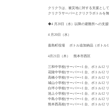
クリクラは、被災地に対する支援とし
クリクラサーバーとクリクラボトルを無
◆4 月20日（水）以降の避難所への支
4 月20日（水）
嘉島町役場 ボトル追加納品（ボトル12 
4月21日（木） 熊本市西区
三和中学校(サーバー×1 台、ボトル12 リ
花陵中学校(サーバー×1 台、ボトル12 リ
高橋小学校(サーバー×1 台、ボトル12 リ
城山小学校(サーバー×1 台、ボトル12 リ
白坪小学校(サーバー×1 台、ボトル12 リ
池上小学校(サーバー×1 台、ボトル12 リ
中島小学校(サーバー×1 台、ボトル12 リ
熊本西高校(サーバー×1 台、ボトル12 リ