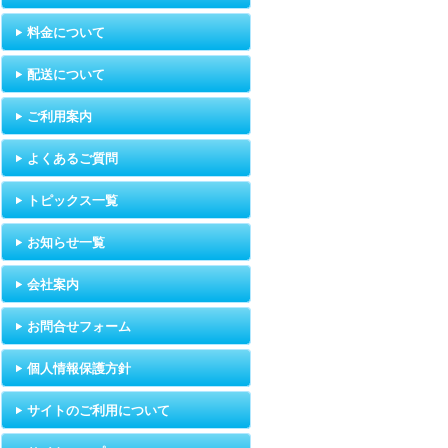
料金について
配送について
ご利用案内
よくあるご質問
トピックス一覧
お知らせ一覧
会社案内
お問合せフォーム
個人情報保護方針
サイトのご利用について