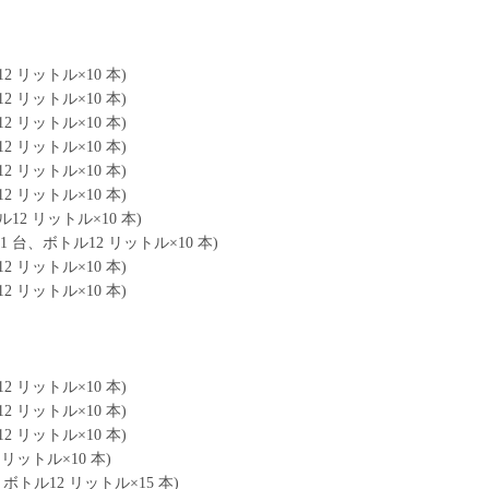
 リットル×10 本)
 リットル×10 本)
 リットル×10 本)
 リットル×10 本)
 リットル×10 本)
 リットル×10 本)
2 リットル×10 本)
台、ボトル12 リットル×10 本)
 リットル×10 本)
 リットル×10 本)
 リットル×10 本)
 リットル×10 本)
 リットル×10 本)
リットル×10 本)
トル12 リットル×15 本)