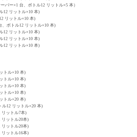
バー×1 台、ボトル12 リットル×5 本）
2 リットル×10 本)
 リットル×10 本)
、ボトル12 リットル×10 本)
2 リットル×10 本)
2 リットル×10 本)
2 リットル×10 本)
トル×10 本)
トル×10 本)
トル×10 本)
トル×10 本)
トル×20 本)
12 リットル×20 本)
リットル7本)
リットル20本)
リットル20本)
リットル16本)