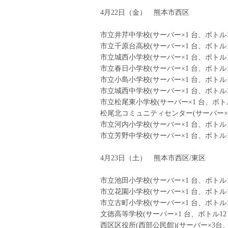
4月22日（金） 熊本市西区
市立井芹中学校(サーバー×1 台、ボトル12
市立千原台高校(サーバー×1 台、ボトル12
市立城西小学校(サーバー×1 台、ボトル12
市立春日小学校(サーバー×1 台、ボトル12
市立小島小学校(サーバー×1 台、ボトル12
市立城西中学校(サーバー×1 台、ボトル12
市立松尾東小学校(サーバー×1 台、ボトル1
松尾北コミュニティセンター(サーバー×1 
市立河内小学校(サーバー×1 台、ボトル12
市立芳野中学校(サーバー×1 台、ボトル12
4月23日（土） 熊本市西区/東区
市立池田小学校(サーバー×1 台、ボトル12
市立花園小学校(サーバー×1 台、ボトル12
市立古町小学校(サーバー×1 台、ボトル12
文徳高等学校(サーバー×1 台、ボトル12 
西区区役所(西部公民館)(サーバー×3台、ボ