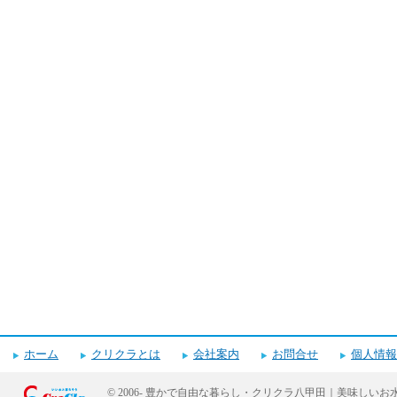
キャンペーンお申し込みフォーム
ホーム
クリクラとは
会社案内
お問合せ
個人情報
© 2006-
豊かで自由な暮らし・クリクラ八甲田｜美味しいお