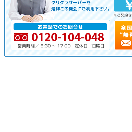
サーバレンタル
ご自宅まで配送
※ご契約なさらなくても結構です。
お電話でのお問合せ
電話番号・営業時間・定休日