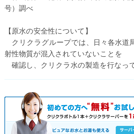
号）調べ
【原水の安全性について】
クリクラグループでは、日々各水道局
射性物質が混入されていないことを
確認し、クリクラ水の製造を行なっ
初めての方へ キャンペーン実施中！
お気軽にお申し込み下さい。
ピュアなお水とお湯も使えるクリクラサーバーを是非この機会にご