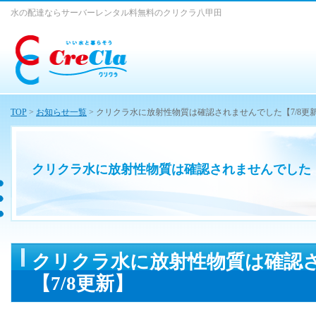
水の配達ならサーバーレンタル料無料のクリクラ八甲田
TOP
>
お知らせ一覧
> クリクラ水に放射性物質は確認されませんでした【7/8更
クリクラ水に放射性物質は確認されませんでした【
クリクラ水に放射性物質は確認
【7/8更新】