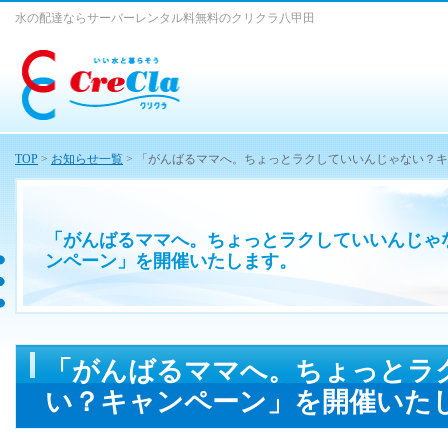
水の配達ならサーバーレンタル料無料のクリクラ八甲田
TOP
>
お知らせ一覧
> 「がんばるママへ。ちょっとラクしていいんじゃない？
「がんばるママへ。ちょっとラクしていいんじゃ
ンペーン」を開催いたします。
「がんばるママへ。ちょっとラ
い？キャンペーン」を開催いた