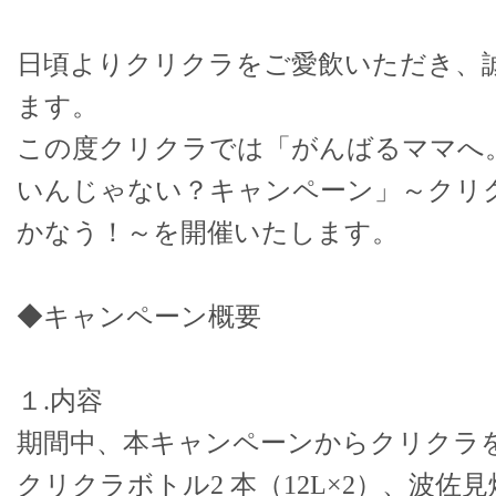
日頃よりクリクラをご愛飲いただき、
ます。
この度クリクラでは「がんばるママへ
いんじゃない？キャンペーン」～クリク
かなう！～を開催いたします。
◆キャンペーン概要
１.内容
期間中、本キャンペーンからクリクラ
クリクラボトル2 本（12L×2）、波佐