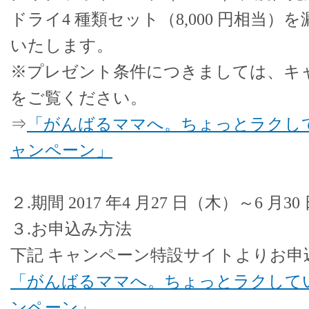
ドライ4 種類セット（8,000 円相当
いたします。
※プレゼント条件につきましては、キ
をご覧ください。
⇒
「がんばるママへ。ちょっとラクし
ャンペーン」
２.期間 2017 年4 月27 日（木）～6 月3
３.お申込み方法
下記 キャンペーン特設サイトよりお申
「がんばるママへ。ちょっとラクして
ンペーン」