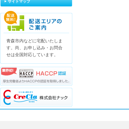
サイトマップ
青森市内などに宅配いたしま
配送エリアのご案内
す。尚、お申し込み・お問合
せは全国対応しています。