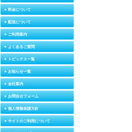
料金について
配送について
ご利用案内
よくあるご質問
トピックス一覧
お知らせ一覧
会社案内
お問合せフォーム
個人情報保護方針
サイトのご利用について