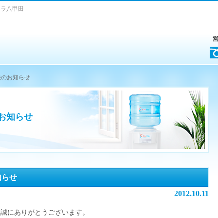
クラ八甲田
映のお知らせ
お知らせ
知らせ
2012.10.11
、誠にありがとうございます。