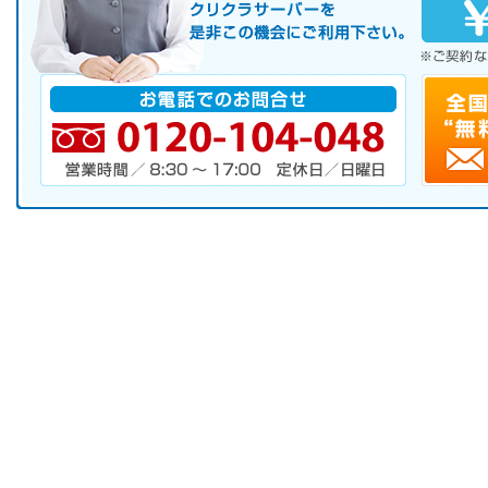
サーバレンタル
ご自宅まで配送
※ご契約なさらなくても結構です。
お電話でのお問合せ
電話番号・営業時間・定休日