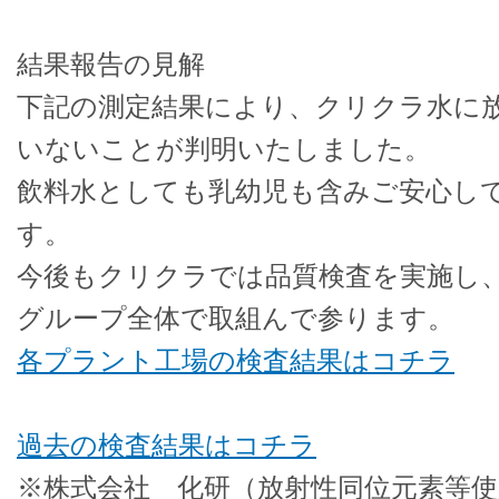
結果報告の見解
下記の測定結果により、クリクラ水に
いないことが判明いたしました。
飲料水としても乳幼児も含みご安心し
す。
今後もクリクラでは品質検査を実施し
グループ全体で取組んで参ります。
各プラント工場の検査結果はコチラ
過去の検査結果はコチラ
※株式会社 化研（放射性同位元素等使用