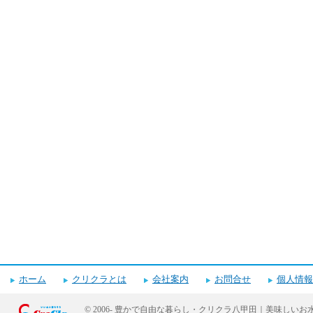
キャンペーンお申し込みフォーム
ホーム
クリクラとは
会社案内
お問合せ
個人情報
© 2006-
豊かで自由な暮らし・クリクラ八甲田｜美味しいお