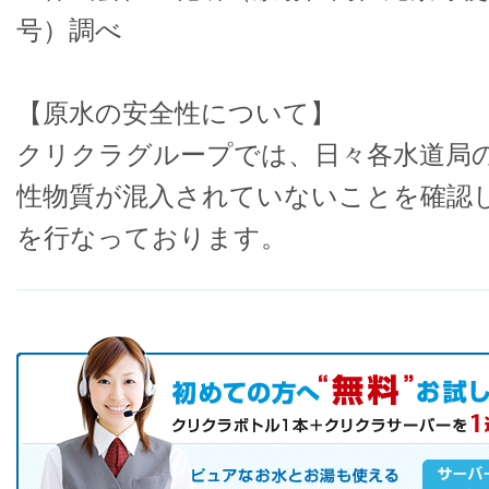
号）調べ
【原水の安全性について】
クリクラグループでは、日々各水道局
性物質が混入されていないことを確認
を行なっております。
初めての方へ キャンペーン実施中！
お気軽にお申し込み下さい。
ピュアなお水とお湯も使えるクリクラサーバーを是非この機会にご