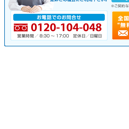
※ご契約なさらなくても結構です。
お電話でのお問合せ
電話番号・営業時間・定休日
キャンペーンお申し込みフォーム