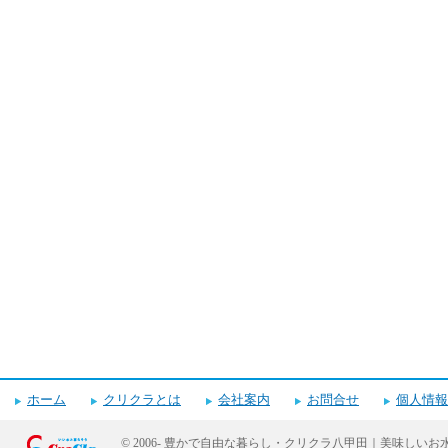
ホーム
クリクラとは
会社案内
お問合せ
個人情報
© 2006-
豊かで自由な暮らし・クリクラ八甲田｜美味しいお