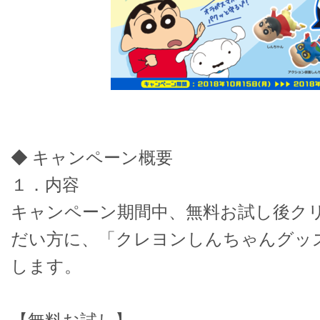
◆ キャンペーン概要
１．内容
キャンペーン期間中、無料お試し後ク
だい方に、「クレヨンしんちゃんグッ
します。