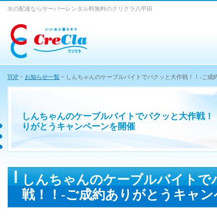
水の配達ならサーバーレンタル料無料のクリクラ八甲田
TOP
>
お知らせ一覧
> しんちゃんのケーブルバイトでパクッと大作戦！！-ご成
しんちゃんのケーブルバイトでパクッと大作戦！
りがとうキャンペーンを開催
しんちゃんのケーブルバイトで
戦！！-ご成約ありがとうキャン