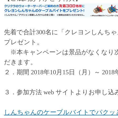
先着で合計300名に「クレヨンしんち
プレゼント。
※本キャンペーンは景品がなくなり
だきます。
２．期間 2018年10月15日（月）～ 201
３．参加方法 web サイトよりお申し
しんちゃんのケーブルバイトでパクッ