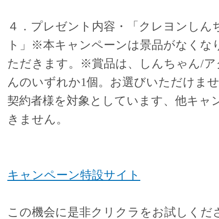
４．プレゼント内容・「クレヨンしん
ト」※本キャンペーンは景品がなくな
ただきます。※賞品は、しんちゃん/
んのいずれか1個。お選びいただけま
契約者様を対象としています、他キャ
きません。
キャンペーン特設サイト
この機会に是非クリクラをお試しくだ