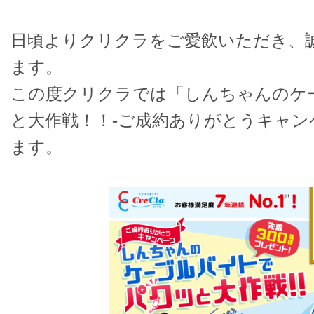
日頃よりクリクラをご愛飲いただき、
ます。
この度クリクラでは「しんちゃんのケ
と大作戦！！-ご成約ありがとうキャン
ます。