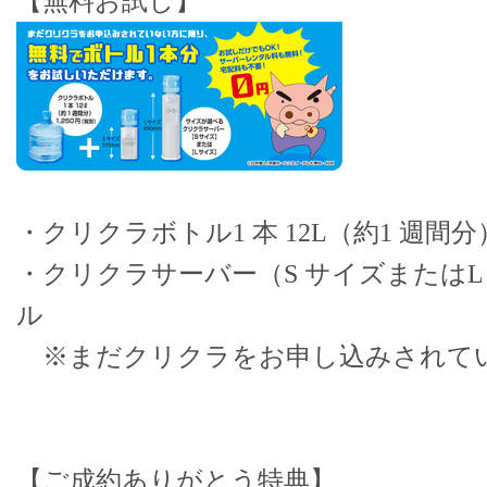
【無料お試し】
・クリクラボトル1 本 12L（約1 週間分）
・クリクラサーバー（S サイズまたはL
ル
※まだクリクラをお申し込みされて
【ご成約ありがとう特典】