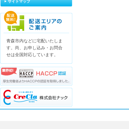
サイトマップ
青森市内などに宅配いたしま
配送エリアのご案内
す。尚、お申し込み・お問合
せは全国対応しています。