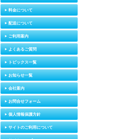
料金について
配送について
ご利用案内
よくあるご質問
トピックス一覧
お知らせ一覧
会社案内
お問合せフォーム
個人情報保護方針
サイトのご利用について