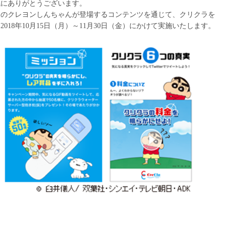
誠にありがとうございます。
ーのクレヨンしんちゃんが登場するコンテンツを通じて、クリクラを
18年10月15日（月）～11月30日（金）にかけて実施いたします。