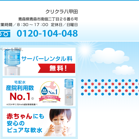
ンペーンを開催。