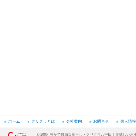
ホーム
クリクラとは
会社案内
お問合せ
個人情報
© 2006-
豊かで自由な暮らし・クリクラ八甲田｜美味しいお