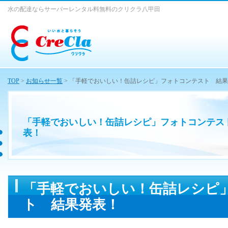
水の配達ならサーバーレンタル料無料のクリクラ八甲田
TOP
>
お知らせ一覧
> 「手軽でおいしい！缶詰レシピ」フォトコンテスト 結
「手軽でおいしい！缶詰レシピ」フォトコンテス
表！
「手軽でおいしい！缶詰レシピ
ト 結果発表！