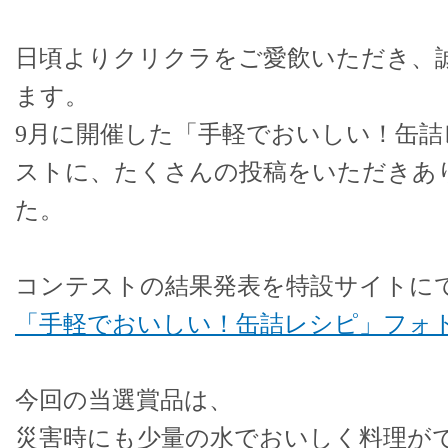
日頃よりクリクラをご愛飲いただき、
ます。
9月に開催した「手軽でおいしい！缶
ストに、たくさんの投稿をいただきあ
た。
コンテストの結果発表を特設サイトに
「手軽でおいしい！缶詰レシピ」フォ
今回の当選賞品は、
災害時にも少量の水でおいしく料理が