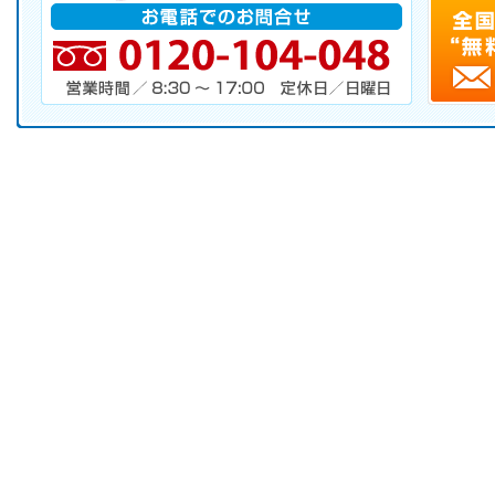
電話番号・営業時間・定休日
キャンペーンお申し込みフォーム