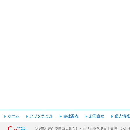
ホーム
クリクラとは
会社案内
お問合せ
個人情報
© 2006-
豊かで自由な暮らし・クリクラ八甲田｜美味しいお