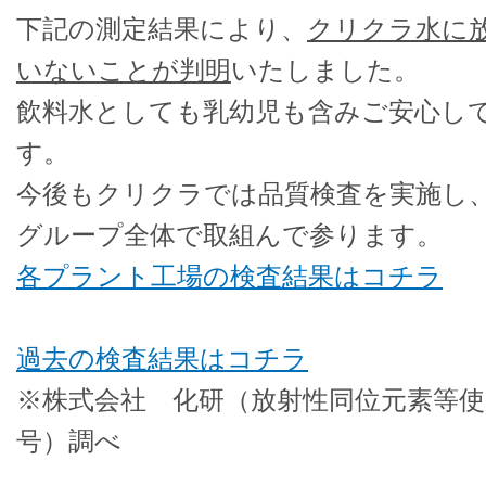
下記の測定結果により、
クリクラ水に
いないことが判明
いたしました。
飲料水としても乳幼児も含みご安心し
す。
今後もクリクラでは品質検査を実施し
グループ全体で取組んで参ります。
各プラント工場の検査結果はコチラ
過去の検査結果はコチラ
※株式会社 化研（放射性同位元素等使用
号）調べ