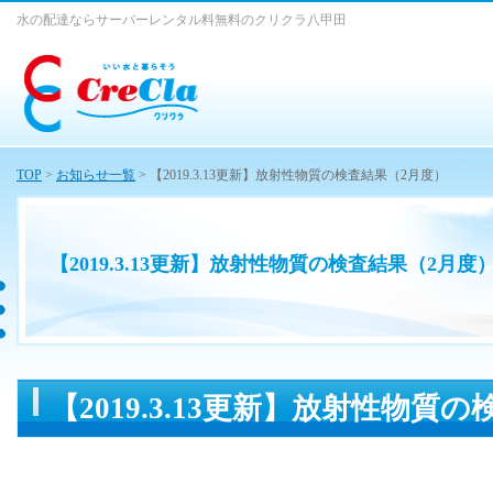
水の配達ならサーバーレンタル料無料のクリクラ八甲田
TOP
>
お知らせ一覧
> 【2019.3.13更新】放射性物質の検査結果（2月度）
【2019.3.13更新】放射性物質の検査結果（2月度
【2019.3.13更新】放射性物質