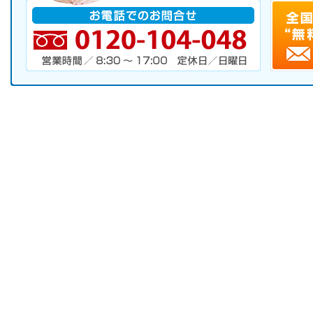
電話番号・営業時間・定休日
キャンペーンお申し込みフォーム