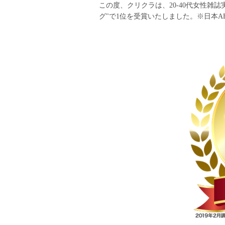
この度、クリクラは、20-40代女性雑
グ"で1位を受賞いたしました。※日本A