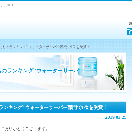
クラ八甲田
れたものランキング"ウォーターサーバー部門で1位を受賞！
ものランキング"ウォーターサーバ
ランキング"ウォーターサーバー部門で1位を受賞！
2019.03.25
誠にありがとうございます。