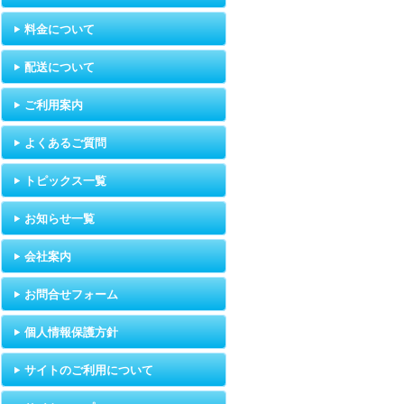
料金について
配送について
ご利用案内
よくあるご質問
トピックス一覧
お知らせ一覧
会社案内
お問合せフォーム
個人情報保護方針
サイトのご利用について