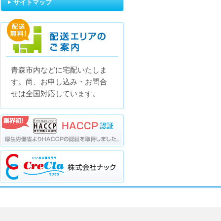
サイトマップ
青森市内などに宅配いたしま
配送エリアのご案内
す。尚、お申し込み・お問合
せは全国対応しています。