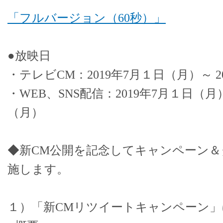
「フルバージョン（60秒）」
●放映日
・テレビCM：2019年7月１日（月）～ 2
・WEB、SNS配信：2019年7月１日（月）～
（月）
◆新CM公開を記念してキャンペーン
施します。
１）「新CMリツイートキャンペーン