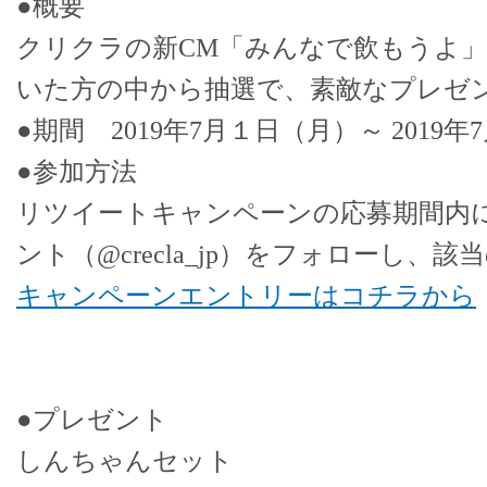
●概要
クリクラの新CM「みんなで飲もうよ
いた方の中から抽選で、素敵なプレゼ
●期間 2019年7月１日（月）～ 2019年
●参加方法
リツイートキャンペーンの応募期間内に、T
ント（@crecla_jp）をフォローし、
キャンペーンエントリーはコチラから
●プレゼント
しんちゃんセット