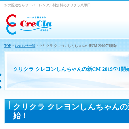
水の配達ならサーバーレンタル料無料のクリクラ八甲田
TOP
>
お知らせ一覧
> クリクラ クレヨンしんちゃんの新CM 2019/7/1開始！
クリクラ クレヨンしんちゃんの新CM 2019/7/1開
クリクラ クレヨンしんちゃんの新CM
始！