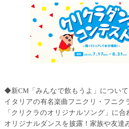
◆新CM「みんなで飲もうよ」について
イタリアの有名楽曲フニクリ・フニク
「クリクラのオリジナルソング」に合
オリジナルダンスを披露！家族や友達