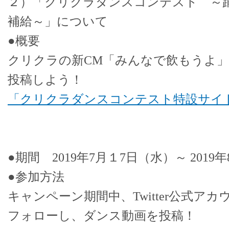
２）「クリクラダンスコンテスト ～
補給～」について
●概要
クリクラの新CM「みんなで飲もうよ
投稿しよう！
「クリクラダンスコンテスト特設サイ
●期間 2019年7月１7日（水）～ 2019
●参加方法
キャンペーン期間中、Twitter公式アカウン
フォローし、ダンス動画を投稿！