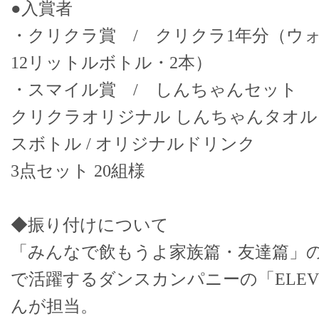
●入賞者
・クリクラ賞 / クリクラ1年分（ウ
12リットルボトル・2本）
・スマイル賞 / しんちゃんセット
クリクラオリジナル しんちゃんタオ
スボトル / オリジナルドリンク
3点セット 20組様
◆振り付けについて
「みんなで飲もうよ家族篇・友達篇」
で活躍するダンスカンパニーの「ELEVEN
んが担当。