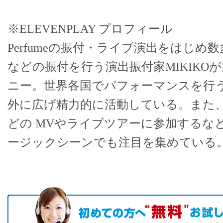
※ELEVENPLAY プロフィール
Perfumeの振付・ライブ演出をはじめ
などの振付を行う演出振付家MIKIKO
ニー。世界各国でパフォーマンスを行
外に広げ精力的に活動している。また
どの MVやライブツアーに参加するな
ージックシーンでも注目を集めている