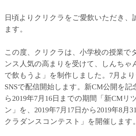
日頃よりクリクラをご愛飲いただき、
ます。
この度、クリクラは、小学校の授業で
ンス人気の高まりを受けて、しんちゃ
で飲もうよ」を制作しました。7月より
SNSで配信開始します。新CM公開を記念
ら2019年7月16日までの期間「新CM
ン」を、2019年7月17日から2019年8
クラダンスコンテスト」を開催します