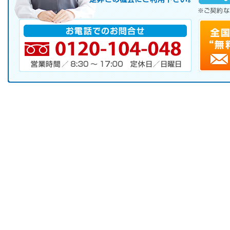
※ご契約なさらなくても結構です。
お電話でのお問合せ
電話番号・営業時間・定休日
キャンペーンお申し込みフォーム