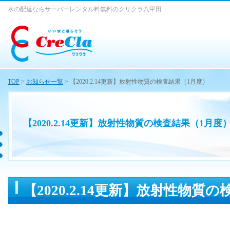
水の配達ならサーバーレンタル料無料のクリクラ八甲田
TOP
>
お知らせ一覧
> 【2020.2.14更新】放射性物質の検査結果（1月度）
【2020.2.14更新】放射性物質の検査結果（1月度
【2020.2.14更新】放射性物質