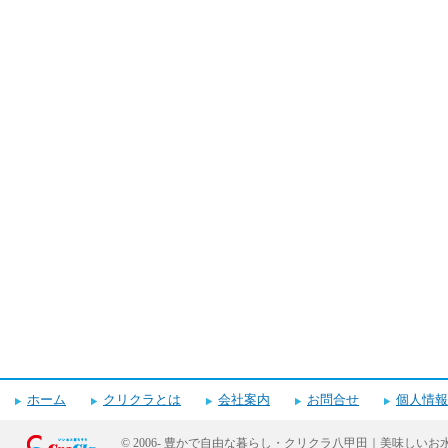
ホーム
クリクラとは
会社案内
お問合せ
個人情報
© 2006-
豊かで自由な暮らし・クリクラ八甲田｜美味しいお