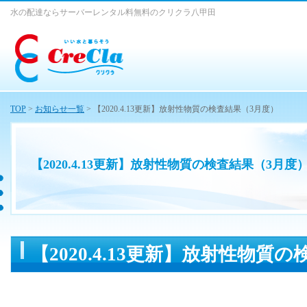
水の配達ならサーバーレンタル料無料のクリクラ八甲田
TOP
>
お知らせ一覧
> 【2020.4.13更新】放射性物質の検査結果（3月度）
【2020.4.13更新】放射性物質の検査結果（3月度
【2020.4.13更新】放射性物質