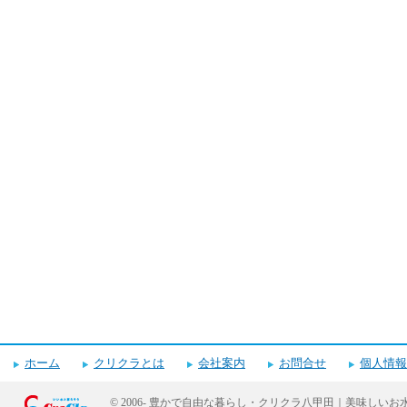
ホーム
クリクラとは
会社案内
お問合せ
個人情報
© 2006-
豊かで自由な暮らし・クリクラ八甲田｜美味しいお