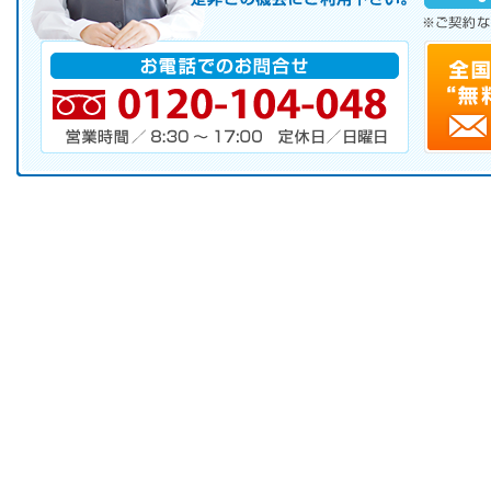
※ご契約なさらなくても結構です。
お電話でのお問合せ
電話番号・営業時間・定休日
キャンペーンお申し込みフォーム