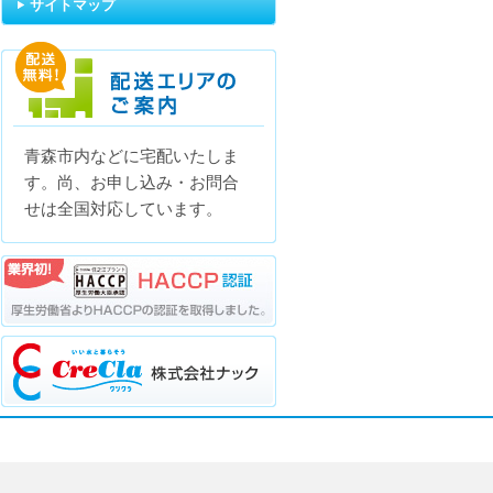
サイトマップ
青森市内などに宅配いたしま
配送エリアのご案内
す。尚、お申し込み・お問合
せは全国対応しています。