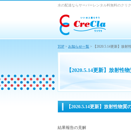
水の配達ならサーバーレンタル料無料のクリ
TOP
>
お知らせ一覧
> 【2020.5.14更新】
【2020.5.14更新】放射
【2020.5.14更新】放射性物
結果報告の見解