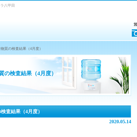
クラ八甲田
放射性物質の検査結果（4月度）
性物質の検査結果（4月度）
質の検査結果（4月度）
2020.05.14