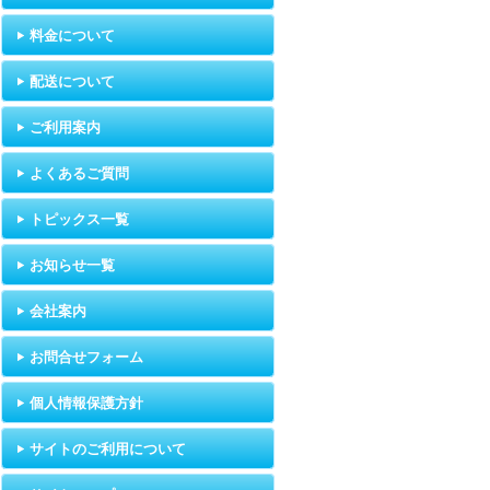
料金について
配送について
ご利用案内
よくあるご質問
トピックス一覧
お知らせ一覧
会社案内
お問合せフォーム
個人情報保護方針
サイトのご利用について