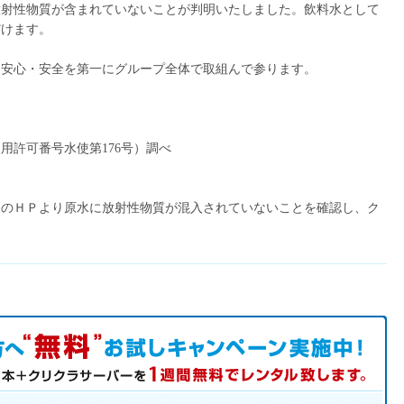
放射性物質が含まれていないことが判明いたしました。飲料水として
だけます。
、安心・安全を第一にグループ全体で取組んで参ります。
用許可番号水使第176号）調べ
のＨＰより原水に放射性物質が混入されていないことを確認し、ク
中！