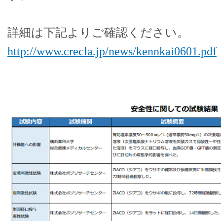
詳細は下記よりご確認ください。
http://www.crecla.jp/news/kennkai0601.pdf