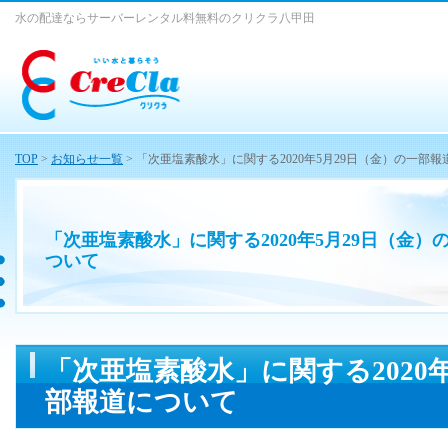
水の配達ならサーバーレンタル料無料のクリクラ八甲田
TOP
>
お知らせ一覧
> 「次亜塩素酸水」に関する2020年5月29日（金）の一部
「次亜塩素酸水」に関する2020年5月29日（金）
ついて
「次亜塩素酸水」に関する2020
部報道について