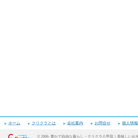
ホーム
クリクラとは
会社案内
お問合せ
個人情報
© 2006-
豊かで自由な暮らし・クリクラ八甲田｜美味しいお