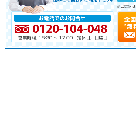
※ご契約なさらなくても結構です。
お電話でのお問合せ
電話番号・営業時間・定休日
キャンペーンお申し込みフォーム