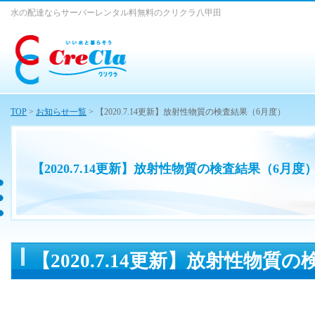
水の配達ならサーバーレンタル料無料のクリクラ八甲田
TOP
>
お知らせ一覧
> 【2020.7.14更新】放射性物質の検査結果（6月度）
【2020.7.14更新】放射性物質の検査結果（6月度
【2020.7.14更新】放射性物質