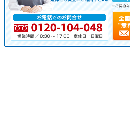
※ご契約なさらなくても結構です。
お電話でのお問合せ
電話番号・営業時間・定休日
キャンペーンお申し込みフォーム