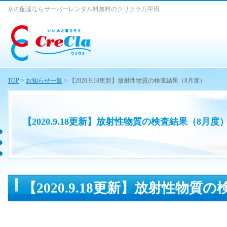
水の配達ならサーバーレンタル料無料のクリクラ八甲田
TOP
>
お知らせ一覧
> 【2020.9.18更新】放射性物質の検査結果（8月度）
【2020.9.18更新】放射性物質の検査結果（8月度
【2020.9.18更新】放射性物質