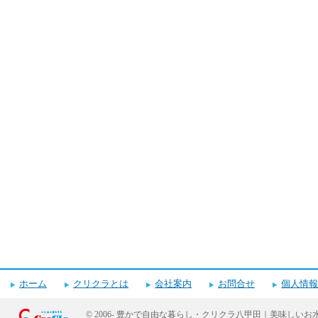
ホーム
クリクラとは
会社案内
お問合せ
個人情報
© 2006-
豊かで自由な暮らし・クリクラ八甲田｜美味しいお