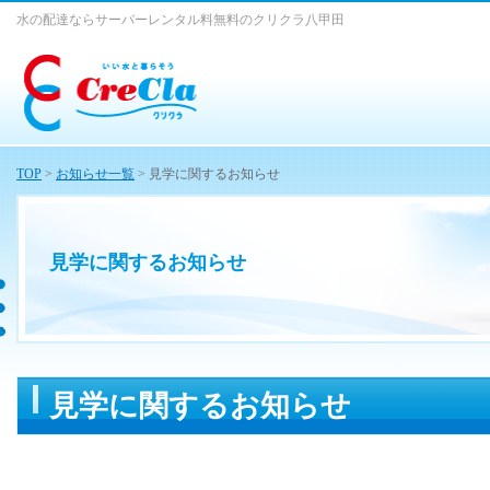
水の配達ならサーバーレンタル料無料のクリクラ八甲田
TOP
>
お知らせ一覧
> 見学に関するお知らせ
見学に関するお知らせ
見学に関するお知らせ