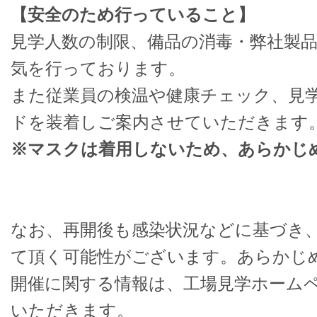
【安全のため行っていること】
見学人数の制限、備品の消毒・弊社製
気を行っております。
また従業員の検温や健康チェック、見
ドを装着しご案内させていただきます
※マスクは着用しないため、あらかじ
なお、再開後も感染状況などに基づき
て頂く可能性がございます。あらかじ
開催に関する情報は、工場見学ホーム
いただきます。