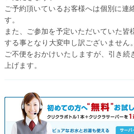
ご予約頂いているお客様へは個別に連
す。
また、ご参加を予定いただいていた皆
する事となり大変申し訳ございません
ご不便をおかけいたしますが、引き続
上げます。
初めての方へ キャンペーン実施中！
お気軽にお申し込み下さい。
ピュアなお水とお湯も使えるクリクラサーバーを是非この機会にご