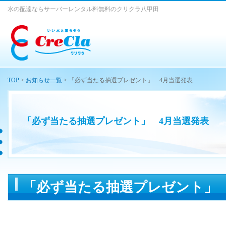
水の配達ならサーバーレンタル料無料のクリクラ八甲田
TOP
>
お知らせ一覧
> 「必ず当たる抽選プレゼント」 4月当選発表
「必ず当たる抽選プレゼント」 4月当選発表
「必ず当たる抽選プレゼント」 