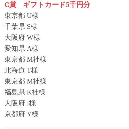
C賞 ギフトカード5千円分
東京都 U様
千葉県 S様
大阪府 W様
愛知県 A様
東京都 M社様
北海道 T様
東京都 M社様
福島県 K社様
大阪府 I様
京都府 Y様