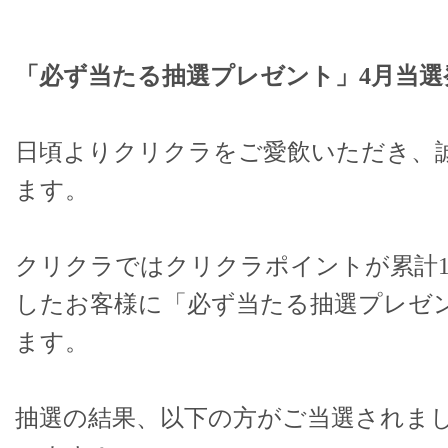
「必ず当たる抽選プレゼント」4月当選
日頃よりクリクラをご愛飲いただき、
ます。
クリクラではクリクラポイントが累計10
したお客様に「必ず当たる抽選プレゼ
ます。
抽選の結果、以下の方がご当選されま