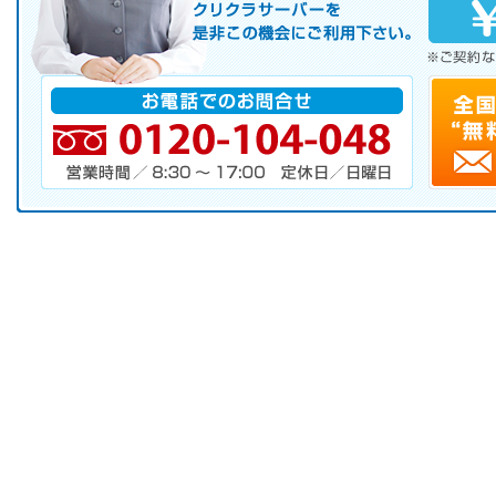
サーバレンタル
ご自宅まで配送
※ご契約なさらなくても結構です。
お電話でのお問合せ
電話番号・営業時間・定休日