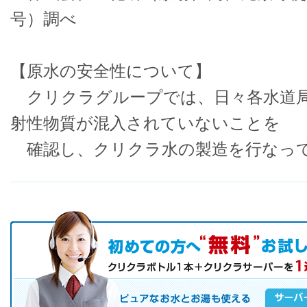
号）調べ
【原水の安全性について】
クリクラグループでは、日々各水道局
射性物質が混入されていないことを
確認し、クリクラ水の製造を行なっ
初めての方へ キャンペーン実施中！
お気軽にお申し込み下さい。
ピュアなお水とお湯も使えるクリクラサーバーを是非この機会にご