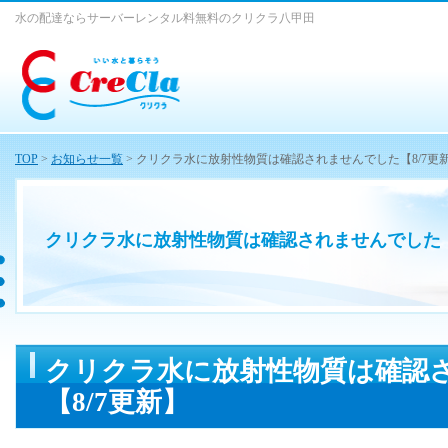
水の配達ならサーバーレンタル料無料のクリクラ八甲田
TOP
>
お知らせ一覧
> クリクラ水に放射性物質は確認されませんでした【8/7更
クリクラ水に放射性物質は確認されませんでした【
クリクラ水に放射性物質は確認
【8/7更新】