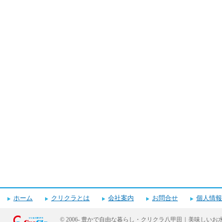
キャンペーンお申し込みフォーム
ホーム
クリクラとは
会社案内
お問合せ
個人情報
© 2006-
豊かで自由な暮らし・クリクラ八甲田｜美味しいお