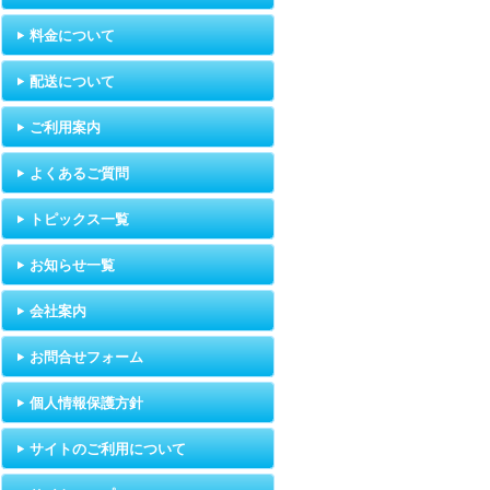
料金について
配送について
ご利用案内
よくあるご質問
トピックス一覧
お知らせ一覧
会社案内
お問合せフォーム
個人情報保護方針
サイトのご利用について