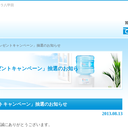
クラ八甲田
円プレゼントキャンペーン」抽選のお知らせ
レゼントキャンペーン」抽選のお知ら
ントキャンペーン」抽選のお知らせ
2013.08.13
、誠にありがとうございます。