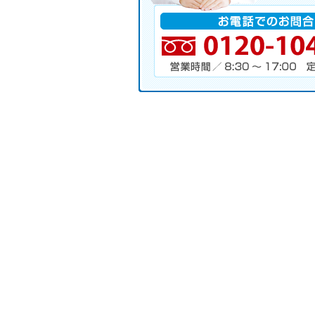
電話番号・営業時間・定休日
キャンペーンお申し込みフォーム