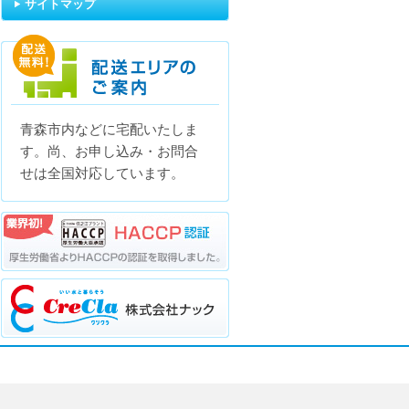
サイトマップ
青森市内などに宅配いたしま
配送エリアのご案内
す。尚、お申し込み・お問合
せは全国対応しています。