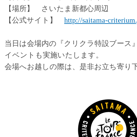
【場所】 さいたま新都心周辺
【公式サイト】
http://saitama-criterium
当日は会場内の『クリクラ特設ブース
イベントも実施いたします。
会場へお越しの際は、是非お立ち寄り