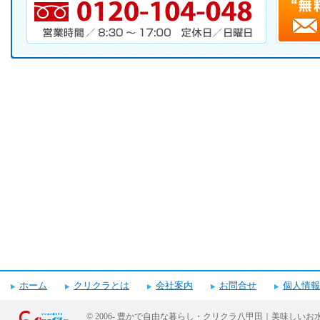
電話番号・営業時間・定休日
キャンペーンお申し込みフォーム
ホーム
クリクラとは
会社案内
お問合せ
個人情報
© 2006-
豊かで自由な暮らし・クリクラ八甲田｜美味しいお