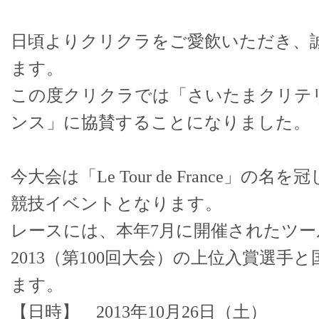
日頃よりクリクラをご愛飲いただき、
ます。
この度クリクラでは「さいたまクリテリ
ンス」に協賛することになりました。
今大会は「Le Tour de France」の
競技イベントとなります。
レースには、本年7月に開催されたツ
2013（第100回大会）の上位入賞選手
ます。
【日時】 2013年10月26日（土）