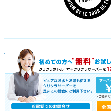
初めての方へ キャンペーン実施中！
お気軽にお申し込み下さい。
ピュアなお水とお湯も使えるクリクラサーバーを是非この機会にご
サーバレンタル
ご自宅まで配送
※ご契約なさらなくても結構です。
お電話でのお問合せ