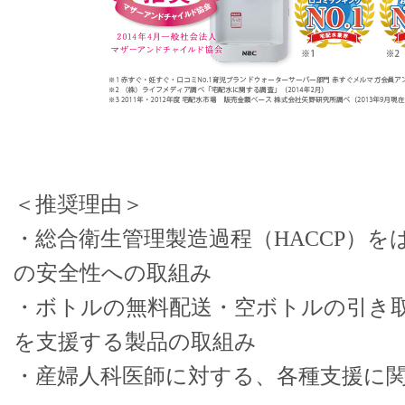
＜推奨理由＞
・総合衛生管理製造過程（HACCP）
の安全性への取組み
・ボトルの無料配送・空ボトルの引き
を支援する製品の取組み
・産婦人科医師に対する、各種支援に