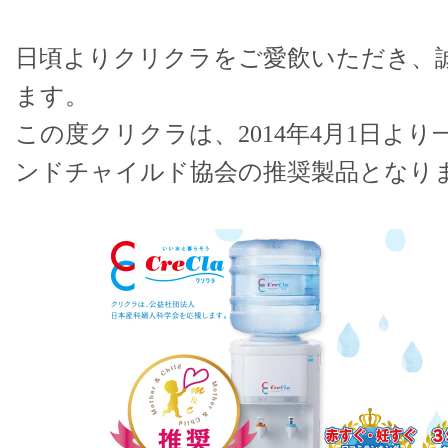
日頃よりクリクラをご愛飲いただき、
ます。
この度クリクラは、2014年4月1日よ
ンドチャイルド協会の推奨製品となり