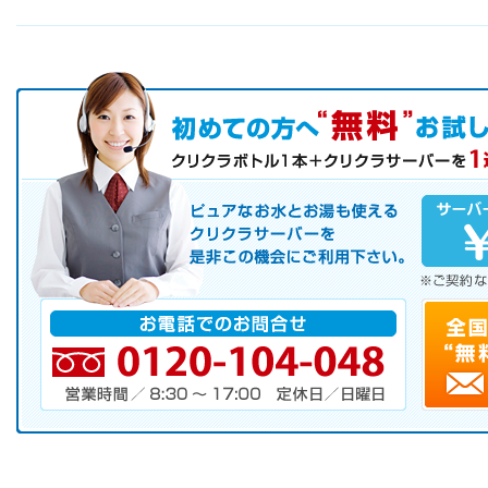
初めての方へ キャンペーン実施中！
お気軽にお申し込み下さい。
ピュアなお水とお湯も使えるクリクラサーバーを是非この機会にご
サーバレンタル
ご自宅まで配送
※ご契約なさらなくても結構です。
お電話でのお問合せ