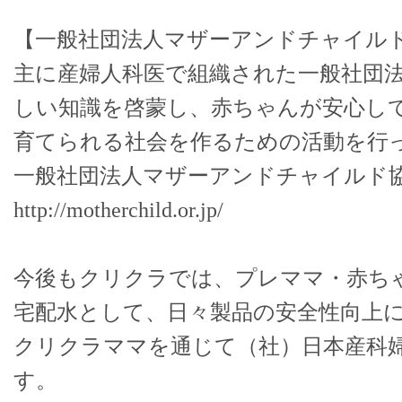
【一般社団法人マザーアンドチャイル
主に産婦人科医で組織された一般社団
しい知識を啓蒙し、赤ちゃんが安心し
育てられる社会を作るための活動を行
一般社団法人マザーアンドチャイルド協
http://motherchild.or.jp/
今後もクリクラでは、プレママ・赤ち
宅配水として、日々製品の安全性向上
クリクラママを通じて（社）日本産科
す。