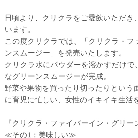
日頃より、クリクラをご愛飲いただき
います。
この度クリクラでは、「クリクラ・フ
ンスムージー」を発売いたします。
クリクラ水にパウダーを溶かすだけで
なグリーンスムージーが完成。
野菜や果物を買ったり切ったりという
に育児に忙しい、女性のイキイキ生活
『クリクラ・ファイバーイン・グリー
≪その1：美味しい≫