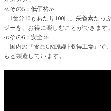
≪その5：低価格≫
1食分10ｇあたり100円。栄養素た
ジーを、お得に楽しむことができます
≪その6：安全≫
国内の『食品GMP認証取得工場』で
もと製造しています。