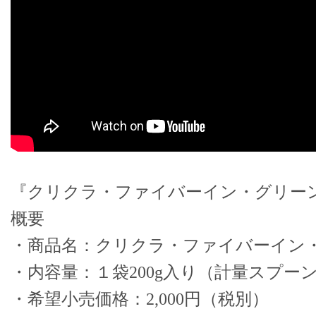
『クリクラ・ファイバーイン・グリー
概要
・商品名：クリクラ・ファイバーイン
・内容量：１袋200g入り（計量スプー
・希望小売価格：2,000円（税別）