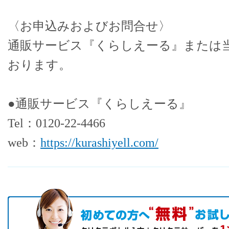
〈お申込みおよびお問合せ〉
通販サービス『くらしえーる』または
おります。
●通販サービス『くらしえーる』
Tel：0120-22-4466
web：
https://kurashiyell.com/
初めての方へ キャンペーン実施中！