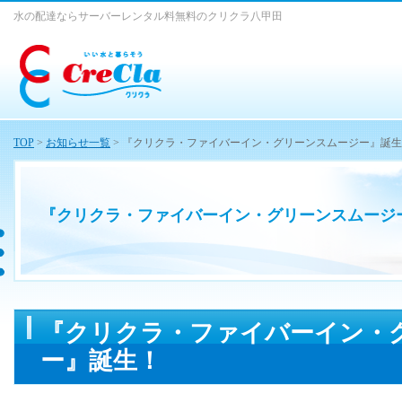
水の配達ならサーバーレンタル料無料のクリクラ八甲田
TOP
>
お知らせ一覧
> 『クリクラ・ファイバーイン・グリーンスムージー』誕
『クリクラ・ファイバーイン・グリーンスムージ
『クリクラ・ファイバーイン・
ー』誕生！